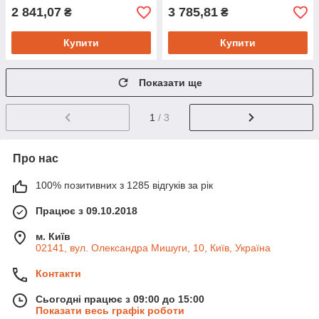
2 841,07
3 785,81
₴
₴
Купити
Купити
Показати ще
1
/ 3
Про нас
100% позитивних з 1285 відгуків за рік
Працює з 09.10.2018
м. Київ
02141, вул. Олександра Мишуги, 10, Київ, Україна
Контакти
Сьогодні працює з 09:00 до 15:00
Показати весь графік роботи