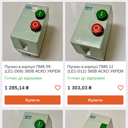
Пускач в корпусі ПМК 09
Пускач в корпусі ПМК 12
(LE1-D09) 380В АСКО УКРЕМ
(LE1-D12) 380В АСКО УКРЕМ
Готово до відправки
Готово до відправки
1 285,14
1 303,03
₴
₴
Купити
Купити