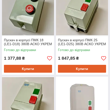
Пускач в корпусі ПМК 18
Пускач в корпусі ПМК 25
(LE1-D18) 380В АСКО УКРЕМ
(LE1-D25) 380В АСКО УКРЕМ
Готово до відправки
Готово до відправки
1 377,88
1 847,85
₴
₴
Купити
Купити