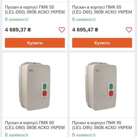
Пускач в корпусі ПМК 50
Пускач в корпусі ПМК 65
(LE1-D50) 380В АСКО УКРЕМ
(LE1-D65) 380В АСКО УКРЕМ
В наявності
В наявності
4 689,37
4 695,47
₴
₴
Купити
Купити
Пускач в корпусі ПМК 80
Пускач в корпусі ПМК 95
(LE1-D80) 380В АСКО УКРЕМ
(LE1-D95) 380В АСКО УКРЕМ
В наявності
В наявності