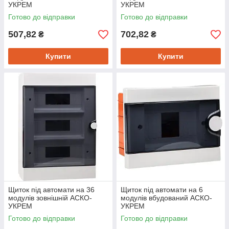
УКРЕМ
УКРЕМ
Готово до відправки
Готово до відправки
507,82
702,82
₴
₴
Купити
Купити
Щиток під автомати на 36
Щиток під автомати на 6
модулів зовнішній АСКО-
модулів вбудований АСКО-
УКРЕМ
УКРЕМ
Готово до відправки
Готово до відправки