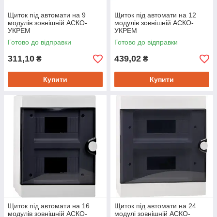
Щиток під автомати на 9
Щиток під автомати на 12
модулів зовнішній АСКО-
модулів зовнішній АСКО-
УКРЕМ
УКРЕМ
Готово до відправки
Готово до відправки
311,10
439,02
₴
₴
Купити
Купити
Щиток під автомати на 16
Щиток під автомати на 24
модулів зовнішній АСКО-
модулі зовнішній АСКО-