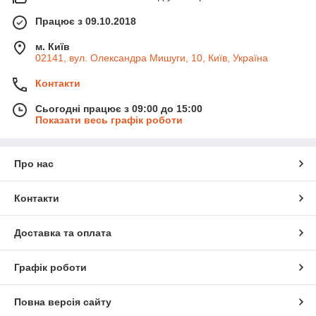
Працює з 09.10.2018
м. Київ
02141, вул. Олександра Мишуги, 10, Київ, Україна
Контакти
Сьогодні працює з 09:00 до 15:00
Показати весь графік роботи
Про нас
Контакти
Доставка та оплата
Графік роботи
Повна версія сайту