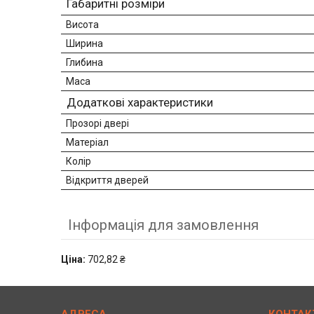
Габаритні розміри
Висота
Ширина
Глибина
Маса
Додаткові характеристики
Прозорі двері
Матеріал
Колір
Відкриття дверей
Інформація для замовлення
Ціна:
702,82 ₴