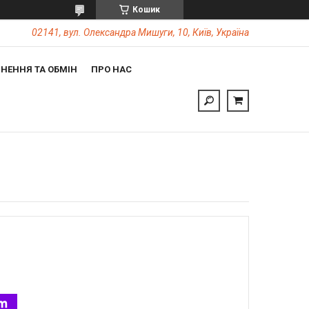
Кошик
02141, вул. Олександра Мишуги, 10, Київ, Україна
НЕННЯ ТА ОБМІН
ПРО НАС