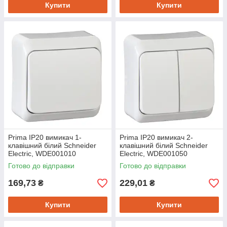
Купити
Купити
Prima IP20 вимикач 1-
Prima IP20 вимикач 2-
клавішний білий Schneider
клавішний білий Schneider
Electric, WDE001010
Electric, WDE001050
Готово до відправки
Готово до відправки
169,73
229,01
₴
₴
Купити
Купити