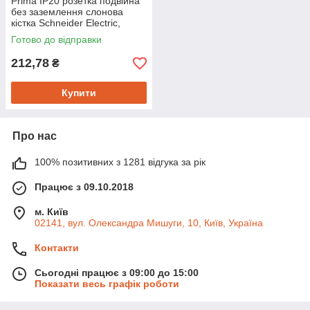
Prima IP20 розетка подвійна
без заземлення слонова
кістка Schneider Electric,
WDE001140
Готово до відправки
212,78
₴
Купити
Про нас
100% позитивних з 1281 відгука за рік
Працює з 09.10.2018
м. Київ
02141, вул. Олександра Мишуги, 10, Київ, Україна
Контакти
Сьогодні працює з 09:00 до 15:00
Показати весь графік роботи