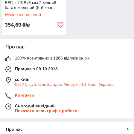
ВВГнг-LS 5х6 мм 2 мідний
багатожильний (5-й клас
гнучкості), Одескабель
Немає в наявності
354,69
₴/м
Про нас
100% позитивних з 1286 відгуків за рік
Працює з 09.10.2018
м. Київ
02141, вул. Олександра Мишуги, 10, Київ, Україна
Контакти
Сьогодні вихідний
Показати весь графік роботи
Про нас