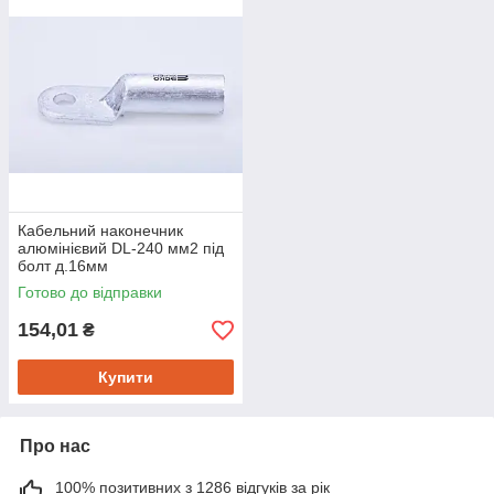
Кабельний наконечник
алюмінієвий DL-240 мм2 під
болт д.16мм
Готово до відправки
154,01
₴
Купити
Про нас
100% позитивних з 1286 відгуків за рік