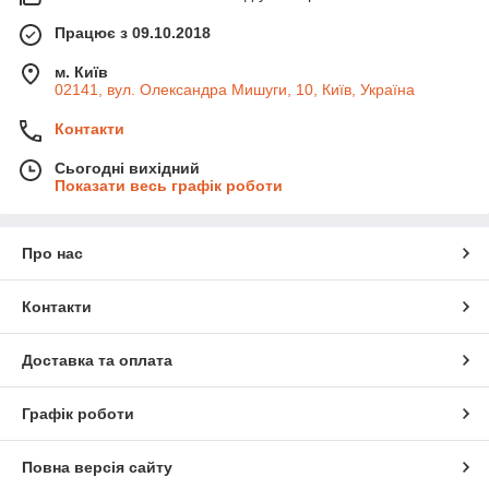
Працює з 09.10.2018
м. Київ
02141, вул. Олександра Мишуги, 10, Київ, Україна
Контакти
Сьогодні вихідний
Показати весь графік роботи
Про нас
Контакти
Доставка та оплата
Графік роботи
Повна версія сайту