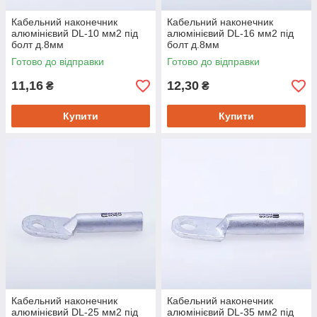
Кабельний наконечник
Кабельний наконечник
алюмінієвий DL-10 мм2 під
алюмінієвий DL-16 мм2 під
болт д.8мм
болт д.8мм
Готово до відправки
Готово до відправки
11,16
12,30
₴
₴
Купити
Купити
Кабельний наконечник
Кабельний наконечник
алюмінієвий DL-25 мм2 під
алюмінієвий DL-35 мм2 під