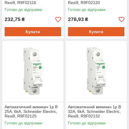
Resi9, R9F02116
Resi9, R9F02120
Готово до відправки
Готово до відправки
232,75
278,93
₴
₴
Купити
Купити
Автоматичний вимикач 1p B
Автоматичний вимикач 1p B
25A, 6kA, Schneider Electric,
32A, 6kA, Schneider Electric,
Resi9, R9F02125
Resi9, R9F02132
Готово до відправки
Готово до відправки