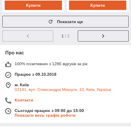
Купити
Купити
Показати ще
1
/ 2
Про нас
100% позитивних з 1286 відгуків за рік
Працює з 09.10.2018
м. Київ
02141, вул. Олександра Мишуги, 10, Київ, Україна
Контакти
Сьогодні працює з 09:00 до 15:00
Показати весь графік роботи