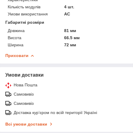
Кількість модулів
4 шт.
Умови використання
АС
Габаритні розміри
Довжина
81 мм
Висота
66.5 мм
Ширина
72 мм
Приховати
Умови доставки
Нова Пошта
Самовивіз
Самовивіз
Доставка кур’єром по всій території Україні
Всі умови доставки