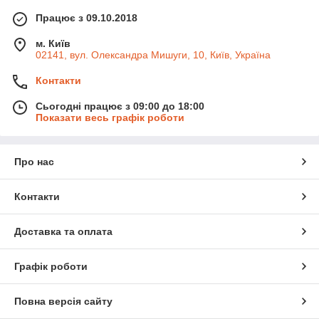
Працює з 09.10.2018
м. Київ
02141, вул. Олександра Мишуги, 10, Київ, Україна
Контакти
Сьогодні працює з 09:00 до 18:00
Показати весь графік роботи
Про нас
Контакти
Доставка та оплата
Графік роботи
Повна версія сайту