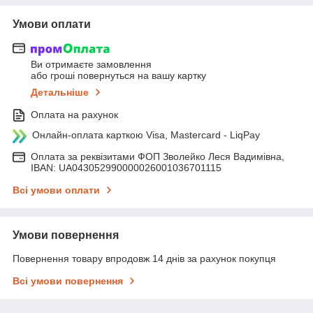
Умови оплати
Ви отримаєте замовлення
або гроші повернуться на вашу картку
Детальніше
Оплата на рахунок
Онлайн-оплата карткою Visa, Mastercard - LiqPay
Оплата за реквізитами ФОП Зволейко Леся Вадимівна,
IBAN: UA043052990000026001036701115
Всі умови оплати
Умови повернення
Повернення товару впродовж 14 днів за рахунок покупця
Всі умови повернення