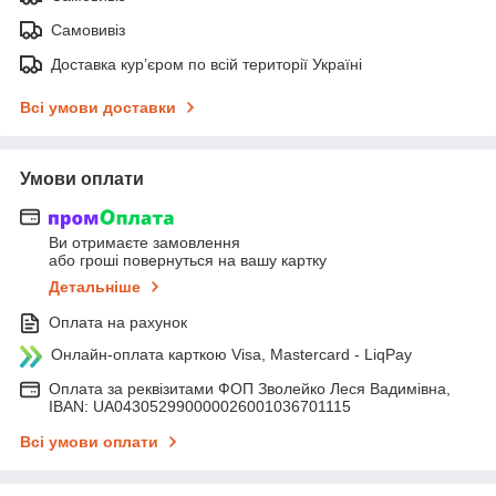
Самовивіз
Доставка кур’єром по всій території Україні
Всі умови доставки
Умови оплати
Ви отримаєте замовлення
або гроші повернуться на вашу картку
Детальніше
Оплата на рахунок
Онлайн-оплата карткою Visa, Mastercard - LiqPay
Оплата за реквізитами ФОП Зволейко Леся Вадимівна,
IBAN: UA043052990000026001036701115
Всі умови оплати