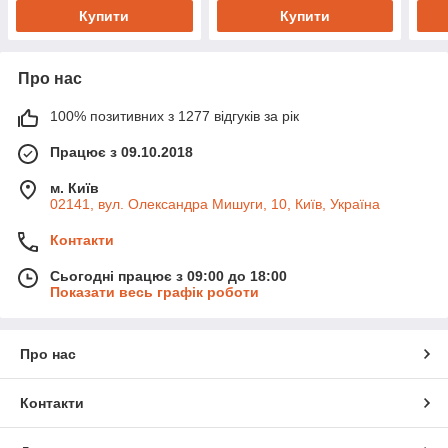
Купити
Купити
Про нас
100% позитивних з 1277 відгуків за рік
Працює з 09.10.2018
м. Київ
02141, вул. Олександра Мишуги, 10, Київ, Україна
Контакти
Сьогодні працює з 09:00 до 18:00
Показати весь графік роботи
Про нас
Контакти