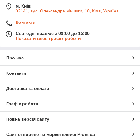
м. Київ
02141, вул. Олександра Мишуги, 10, Київ, Україна
Контакти
Сьогодні працює з 09:00 до 15:00
Показати весь графік роботи
Про нас
Контакти
Доставка та оплата
Графік роботи
Повна версія сайту
Сайт створено на маркетплейсі
Prom.ua