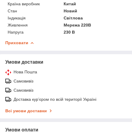
Країна виробник
Китай
Стан
Новий
Індикація
Світлова
Живлення
Мережа 220В
Напруга
230 В
Приховати
Умови доставки
Нова Пошта
Самовивіз
Самовивіз
Доставка кур’єром по всій території Україні
Всі умови доставки
Умови оплати