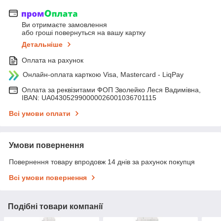
Ви отримаєте замовлення
або гроші повернуться на вашу картку
Детальніше
Оплата на рахунок
Онлайн-оплата карткою Visa, Mastercard - LiqPay
Оплата за реквізитами ФОП Зволейко Леся Вадимівна,
IBAN: UA043052990000026001036701115
Всі умови оплати
Умови повернення
Повернення товару впродовж 14 днів за рахунок покупця
Всі умови повернення
Подібні товари компанії