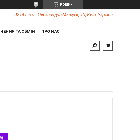
Кошик
02141, вул. Олександра Мишуги, 10, Київ, Україна
НЕННЯ ТА ОБМІН
ПРО НАС