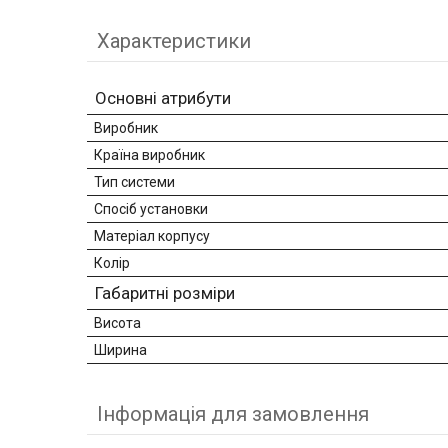
Характеристики
Основні атрибути
Виробник
Країна виробник
Тип системи
Спосіб установки
Матеріал корпусу
Колір
Габаритні розміри
Висота
Ширина
Інформація для замовлення