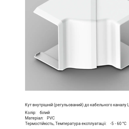
Кут внутрішній (регульований) до кабельного каналу
Колір: білий
Матеріал: PVC
Термостійкість, Температура експлуатації: -5 - 60 °C