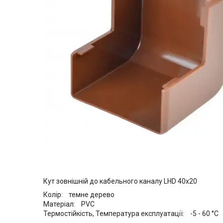
Кут зовнішній до кабельного каналу LHD 40х20
Колір: темне дерево
Матеріал: PVC
Термостійкість, Температура експлуатації: -5 - 60 °C