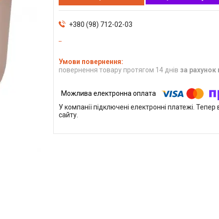
+380 (98) 712-02-03
повернення товару протягом 14 днів
за рахунок
У компанії підключені електронні платежі. Тепе
сайту.