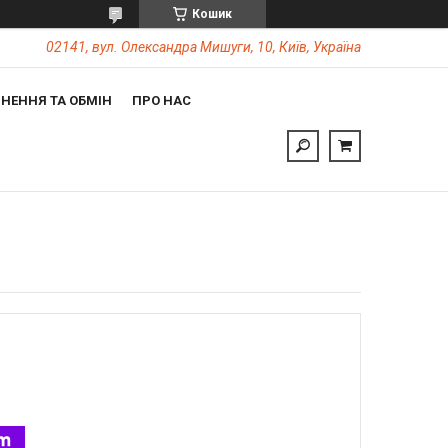
Кошик
02141, вул. Олександра Мишуги, 10, Київ, Україна
НЕННЯ ТА ОБМІН
ПРО НАС