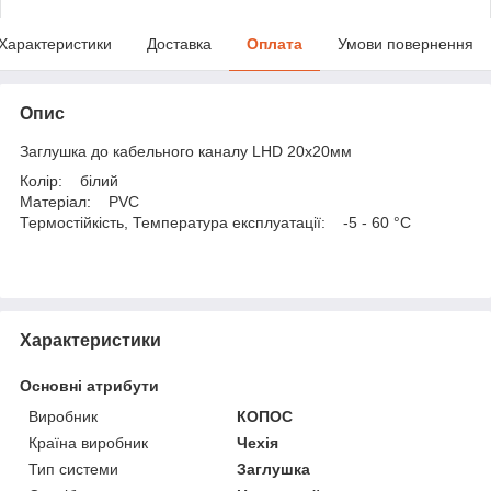
Характеристики
Доставка
Оплата
Умови повернення
Опис
Заглушка до кабельного каналу LHD 20x20мм
Колір: білий
Матеріал: PVC
Термостійкість, Температура експлуатації: -5 - 60 °C
Характеристики
Основні атрибути
Виробник
КОПОС
Країна виробник
Чехія
Тип системи
Заглушка