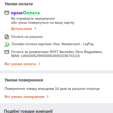
Умови оплати
Ви отримаєте замовлення
або гроші повернуться на вашу картку
Детальніше
Оплата на рахунок
Онлайн-оплата карткою Visa, Mastercard - LiqPay
Оплата за реквізитами ФОП Зволейко Леся Вадимівна,
IBAN: UA043052990000026001036701115
Всі умови оплати
Умови повернення
Повернення товару впродовж 14 днів за рахунок покупця
Всі умови повернення
Подібні товари компанії