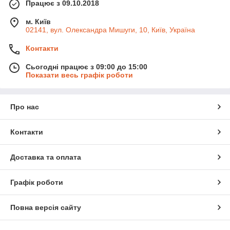
Працює з 09.10.2018
м. Київ
02141, вул. Олександра Мишуги, 10, Київ, Україна
Контакти
Сьогодні працює з 09:00 до 15:00
Показати весь графік роботи
Про нас
Контакти
Доставка та оплата
Графік роботи
Повна версія сайту