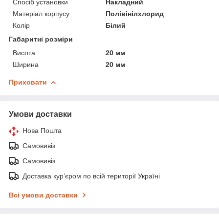
Спосіб установки
Накладний
Матеріал корпусу
Полівінілхлорид
Колір
Білий
Габаритні розміри
Висота
20 мм
Ширина
20 мм
Приховати
Умови доставки
Нова Пошта
Самовивіз
Самовивіз
Доставка кур’єром по всій території Україні
Всі умови доставки