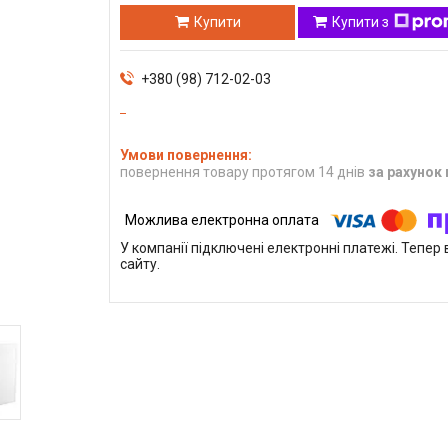
Купити
Купити з
+380 (98) 712-02-03
повернення товару протягом 14 днів
за рахунок
У компанії підключені електронні платежі. Тепе
сайту.