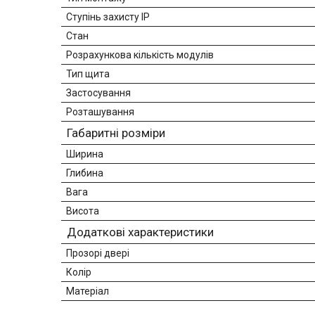
Ступінь захисту IP
Стан
Розрахункова кількість модулів
Тип щита
Застосування
Розташування
Габаритні розміри
Ширина
Глибина
Вага
Висота
Додаткові характеристики
Прозорі двері
Колір
Матеріал