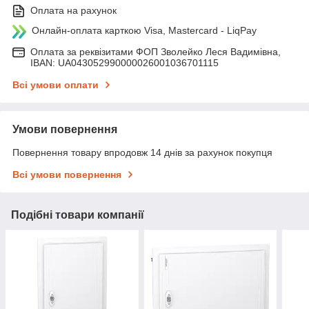
Оплата на рахунок
Онлайн-оплата карткою Visa, Mastercard - LiqPay
Оплата за реквізитами ФОП Зволейко Леся Вадимівна,
IBAN: UA043052990000026001036701115
Всі умови оплати
Умови повернення
Повернення товару впродовж 14 днів за рахунок покупця
Всі умови повернення
Подібні товари компанії