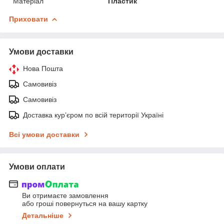
Матеріал
Пластик
Приховати
Умови доставки
Нова Пошта
Самовивіз
Самовивіз
Доставка кур’єром по всій території Україні
Всі умови доставки
Умови оплати
Ви отримаєте замовлення
або гроші повернуться на вашу картку
Детальніше