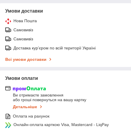
Умови доставки
Нова Пошта
Самовивіз
Самовивіз
Доставка кур’єром по всій території Україні
Всі умови доставки
Умови оплати
Ви отримаєте замовлення
або гроші повернуться на вашу картку
Детальніше
Оплата на рахунок
Онлайн-оплата карткою Visa, Mastercard - LiqPay