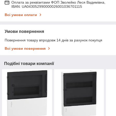
Оплата за реквізитами ФОП Зволейко Леся Вадимівна,
IBAN: UA043052990000026001036701115
Всі умови оплати
Умови повернення
Повернення товару впродовж 14 днів за рахунок покупця
Всі умови повернення
Подібні товари компанії