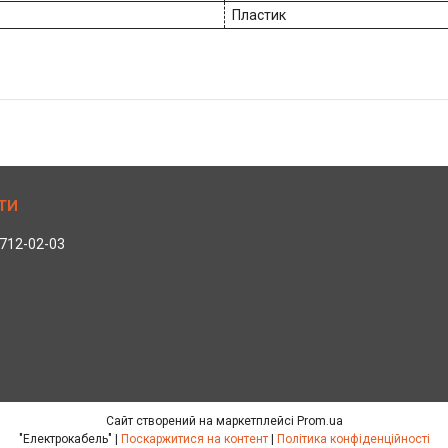
Пластик
 712-02-03
Сайт створений на маркетплейсі
Prom.ua
"Електрокабель" |
Поскаржитися на контент
|
Політика конфіденційності