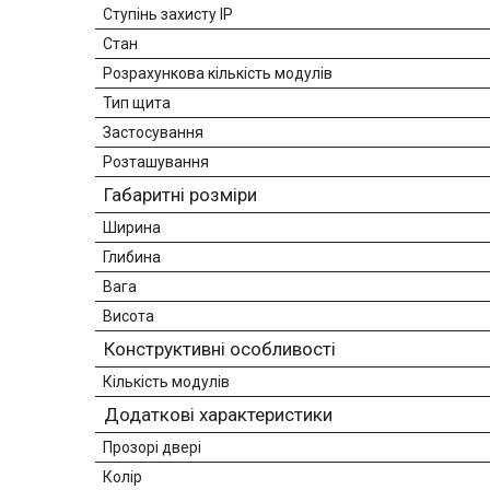
Ступінь захисту IP
Стан
Розрахункова кількість модулів
Тип щита
Застосування
Розташування
Габаритні розміри
Ширина
Глибина
Вага
Висота
Конструктивні особливості
Кількість модулів
Додаткові характеристики
Прозорі двері
Колір