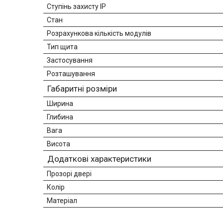
Ступінь захисту IP
Стан
Розрахункова кількість модулів
Тип щита
Застосування
Розташування
Габаритні розміри
Ширина
Глибина
Вага
Висота
Додаткові характеристики
Прозорі двері
Колір
Матеріал