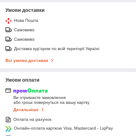
Умови доставки
Нова Пошта
Самовивіз
Самовивіз
Доставка кур’єром по всій території Україні
Всі умови доставки
Умови оплати
Ви отримаєте замовлення
або гроші повернуться на вашу картку
Детальніше
Оплата на рахунок
Онлайн-оплата карткою Visa, Mastercard - LiqPay