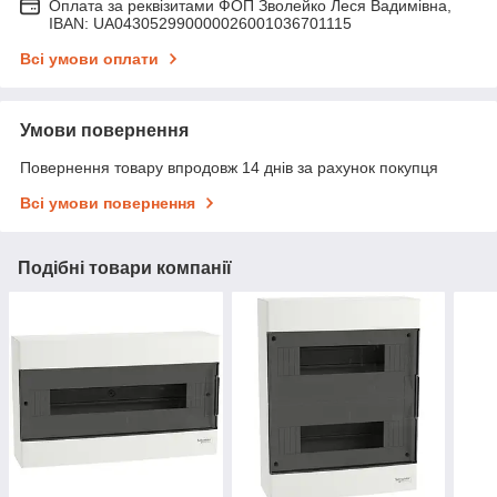
Оплата за реквізитами ФОП Зволейко Леся Вадимівна,
IBAN: UA043052990000026001036701115
Всі умови оплати
Умови повернення
Повернення товару впродовж 14 днів за рахунок покупця
Всі умови повернення
Подібні товари компанії