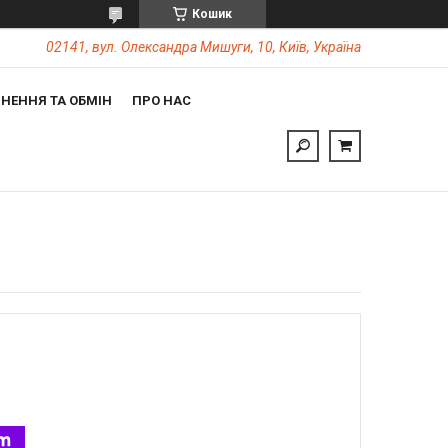
Кошик
02141, вул. Олександра Мишуги, 10, Київ, Україна
НЕННЯ ТА ОБМІН
ПРО НАС