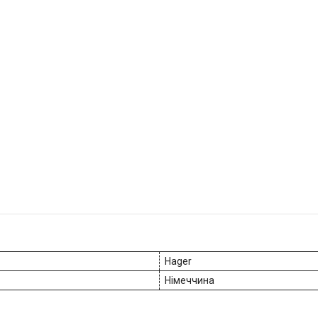
Hager
Німеччина