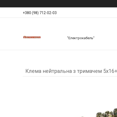
+380 (98) 712-02-03
"Електрокабель"
Клема нейтральна з тримачем 5x16