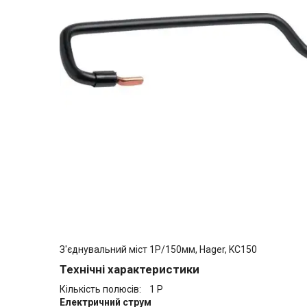
З'єднувальний міст 1Р/150мм, Hager, KC150
Технічні характеристики
Кількість полюсів: 1 P
Електричний струм