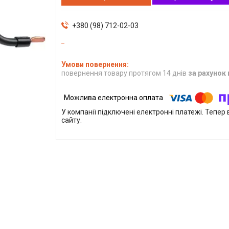
+380 (98) 712-02-03
повернення товару протягом 14 днів
за рахунок
У компанії підключені електронні платежі. Тепе
сайту.