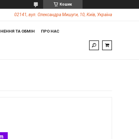
Кошик
02141, вул. Олександра Мишуги, 10, Київ, Україна
НЕННЯ ТА ОБМІН
ПРО НАС