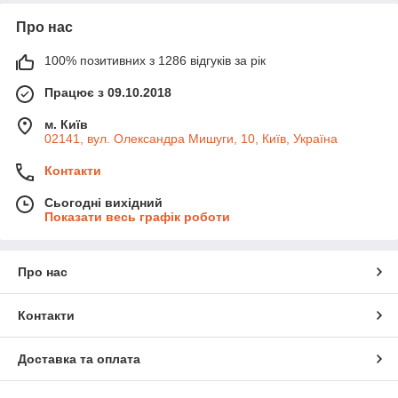
Про нас
100% позитивних з 1286 відгуків за рік
Працює з 09.10.2018
м. Київ
02141, вул. Олександра Мишуги, 10, Київ, Україна
Контакти
Сьогодні вихідний
Показати весь графік роботи
Про нас
Контакти
Доставка та оплата