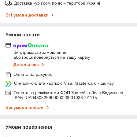
Доставка кур’єром по всій території Україні
Всі умови доставки
Умови оплати
Ви отримаєте замовлення
або гроші повернуться на вашу картку
Детальніше
Оплата на рахунок
Онлайн-оплата карткою Visa, Mastercard - LiqPay
Оплата за реквізитами ФОП Зволейко Леся Вадимівна,
IBAN: UA043052990000026001036701115
Всі умови оплати
Умови повернення