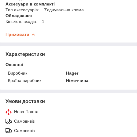
Аксесуари в комплекті
Тип акесесуарів: З'єднувальня клема
Обладнання
Кількість входів: 1
Приховати
Характеристики
Основні
Виробник
Hager
Країна виробник
Німеччина
Умови доставки
Нова Пошта
Самовивіз
Самовивіз