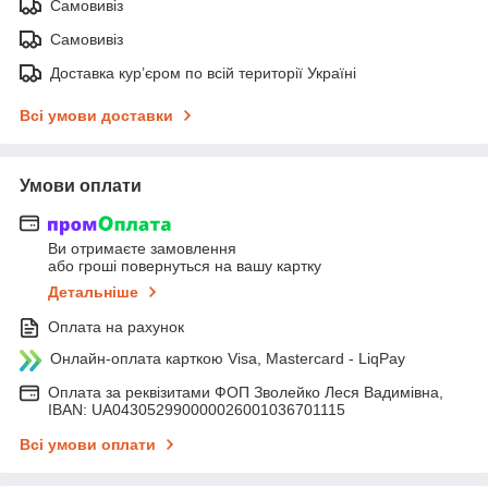
Самовивіз
Самовивіз
Доставка кур’єром по всій території Україні
Всі умови доставки
Умови оплати
Ви отримаєте замовлення
або гроші повернуться на вашу картку
Детальніше
Оплата на рахунок
Онлайн-оплата карткою Visa, Mastercard - LiqPay
Оплата за реквізитами ФОП Зволейко Леся Вадимівна,
IBAN: UA043052990000026001036701115
Всі умови оплати