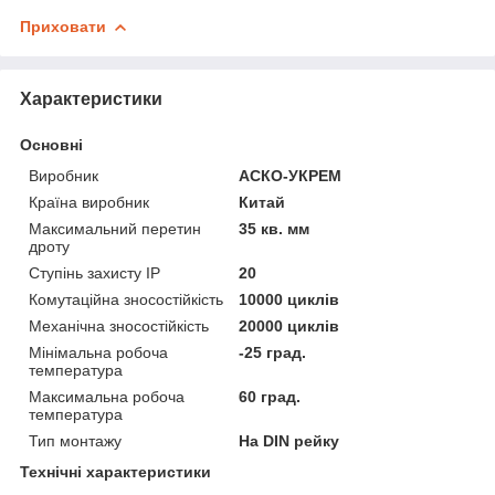
Приховати
Характеристики
Основні
Виробник
АСКО-УКРЕМ
Країна виробник
Китай
Максимальний перетин
35 кв. мм
дроту
Ступінь захисту IP
20
Комутаційна зносостійкість
10000 циклів
Механічна зносостійкість
20000 циклів
Мінімальна робоча
-25 град.
температура
Максимальна робоча
60 град.
температура
Тип монтажу
На DIN рейку
Технічні характеристики