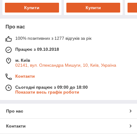
Купити
Купити
Про нас
100% позитивних з 1277 відгуків за рік
Працює з 09.10.2018
м. Київ
02141, вул. Олександра Мишуги, 10, Київ, Україна
Контакти
Сьогодні працює з 09:00 до 18:00
Показати весь графік роботи
Про нас
Контакти