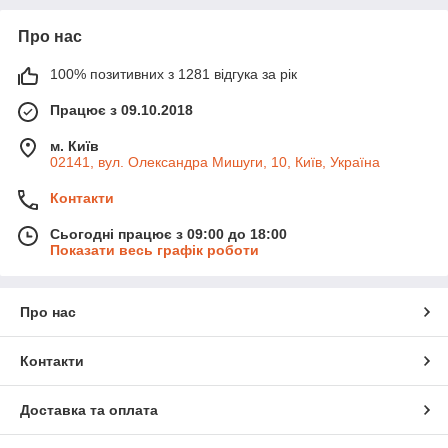
Про нас
100% позитивних з 1281 відгука за рік
Працює з 09.10.2018
м. Київ
02141, вул. Олександра Мишуги, 10, Київ, Україна
Контакти
Сьогодні працює з 09:00 до 18:00
Показати весь графік роботи
Про нас
Контакти
Доставка та оплата