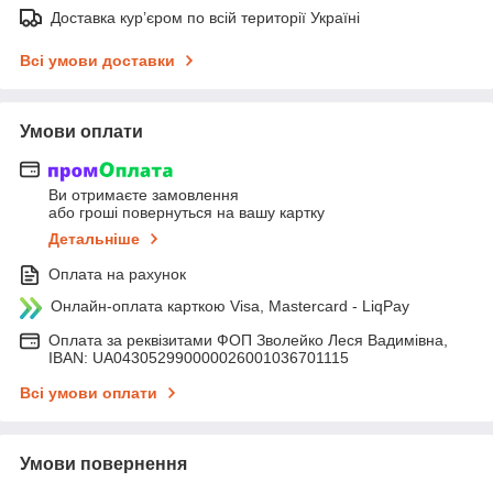
Доставка кур’єром по всій території Україні
Всі умови доставки
Умови оплати
Ви отримаєте замовлення
або гроші повернуться на вашу картку
Детальніше
Оплата на рахунок
Онлайн-оплата карткою Visa, Mastercard - LiqPay
Оплата за реквізитами ФОП Зволейко Леся Вадимівна,
IBAN: UA043052990000026001036701115
Всі умови оплати
Умови повернення