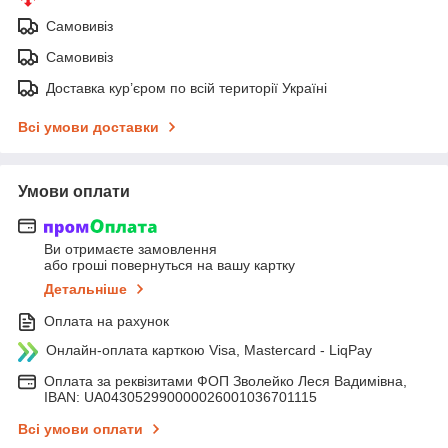
Самовивіз
Самовивіз
Доставка кур’єром по всій території Україні
Всі умови доставки
Умови оплати
Ви отримаєте замовлення
або гроші повернуться на вашу картку
Детальніше
Оплата на рахунок
Онлайн-оплата карткою Visa, Mastercard - LiqPay
Оплата за реквізитами ФОП Зволейко Леся Вадимівна,
IBAN: UA043052990000026001036701115
Всі умови оплати