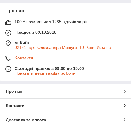
Про нас
100% позитивних з 1285 відгуків за рік
Працює з 09.10.2018
м. Київ
02141, вул. Олександра Мишуги, 10, Київ, Україна
Контакти
Сьогодні працює з 09:00 до 15:00
Показати весь графік роботи
Про нас
Контакти
Доставка та оплата