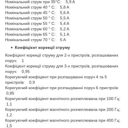
Номінальний струм при 35°C: 5,9 A
Номінальний струм 40 ° C: 5,8 A
Номінальний струм 45 ° C: 5,6 A
Номінальний струм 50 ° C: 5,5 A
Номінальний струм 55 ° C: 5,4 A
Номінальний струм 60 ° C: 5,2 A
Номінальний струм 65 ° C: 5,1 A
Номінальний струм 70 ° C: 5 A
Коефіцієнт корекції струму
Коефіцієнт корекції струму для 2-х пристроїв, розташованих
поруч: 1
Коефіцієнт корекції струму для 3-х пристроїв, розташованих
поруч: 0,95
Корегуючий коефіціент при розташуванні поруч 4 та 5
пристроїв: 0,9
Корегуючий коефіціент при розташуванні поруч 6 пристроїв:
0,85
Корегуючий коефіціент магнітного розчеплювача при 100 Гц:
1,1
Корегуючий коефіціент магнітного розчеплювача при 200 Гц:
1,2
Корегуючий коефіціент магнітного розчеплювача при 400 Гц:
1,5