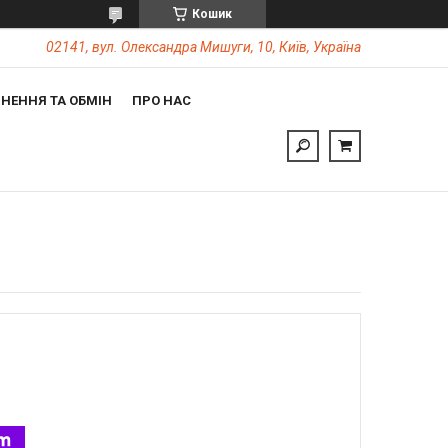
Кошик
02141, вул. Олександра Мишуги, 10, Київ, Україна
НЕННЯ ТА ОБМІН
ПРО НАС