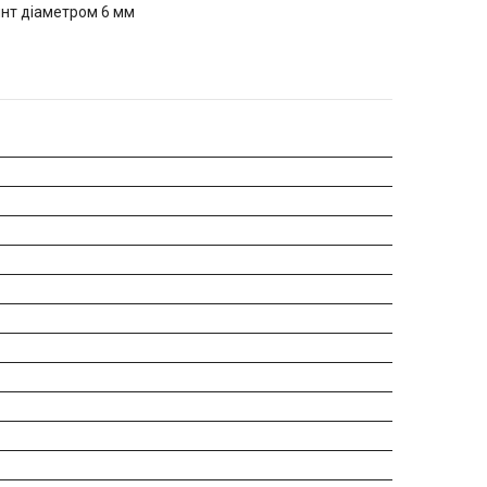
инт діаметром 6 мм