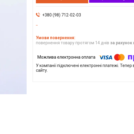
+380 (98) 712-02-03
повернення товару протягом 14 днів
за рахунок
У компанії підключені електронні платежі. Тепе
сайту.