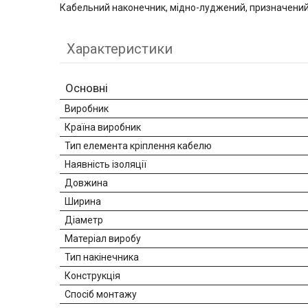
Кабельний наконечник, мідно-луджений, призначений 
Характеристики
Основні
Виробник
Країна виробник
Тип елемента кріплення кабелю
Наявність ізоляції
Довжина
Ширина
Діаметр
Матеріал виробу
Тип накінечника
Конструкція
Спосіб монтажу