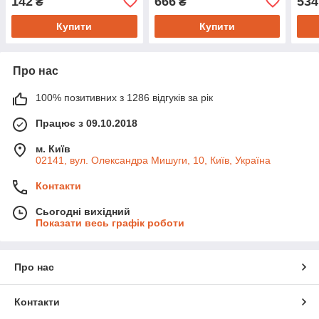
142
666
534
₴
₴
Купити
Купити
Про нас
100% позитивних з 1286 відгуків за рік
Працює з 09.10.2018
м. Київ
02141, вул. Олександра Мишуги, 10, Київ, Україна
Контакти
Сьогодні вихідний
Показати весь графік роботи
Про нас
Контакти