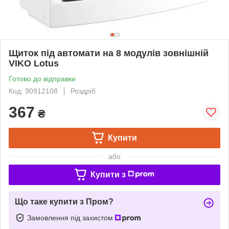
Щиток під автомати на 8 модулів зовнішній
VIKO Lotus
Готово до відправки
Код: 90912108
Роздріб
367
₴
Купити
або
Купити з
Що таке купити з Пром?
Замовлення під захистом