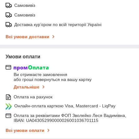
Самовивіз
Самовивіз
Доставка кур’єром по всій території Україні
Всі умови доставки
Умови оплати
Ви отримаєте замовлення
або гроші повернуться на вашу картку
Детальніше
Оплата на рахунок
Онлайн-оплата карткою Visa, Mastercard - LiqPay
Оплата за реквізитами ФОП Зволейко Леся Вадимівна,
IBAN: UA043052990000026001036701115
Всі умови оплати