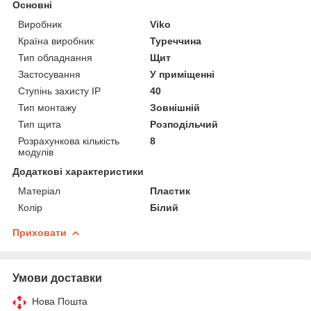
Основні
Виробник
Viko
Країна виробник
Туреччина
Тип обладнання
Щит
Застосування
У приміщенні
Ступінь захисту IP
40
Тип монтажу
Зовнішній
Тип щита
Розподільчий
Розрахункова кількість
8
модулів
Додаткові характеристики
Матеріал
Пластик
Колір
Білий
Приховати
Умови доставки
Нова Пошта