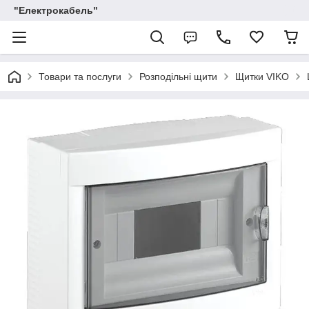
"Електрокабель"
Товари та послуги
Розподільні щити
Щитки VIKO