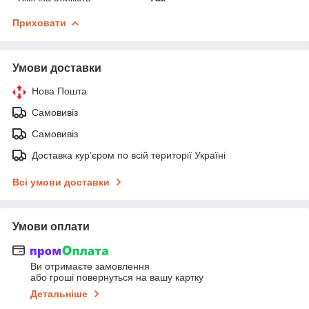
Приховати
Умови доставки
Нова Пошта
Самовивіз
Самовивіз
Доставка кур’єром по всій території Україні
Всі умови доставки
Умови оплати
Ви отримаєте замовлення
або гроші повернуться на вашу картку
Детальніше