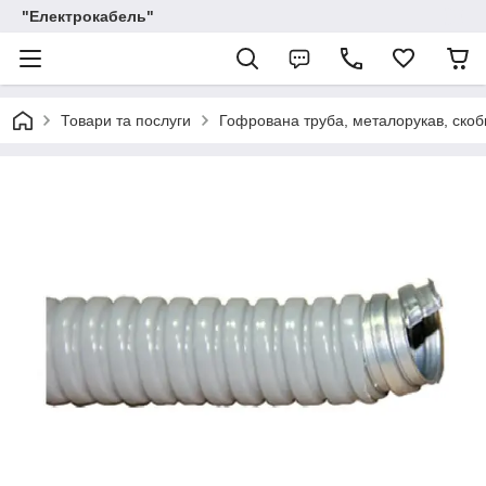
"Електрокабель"
Товари та послуги
Гофрована труба, металорукав, скоби