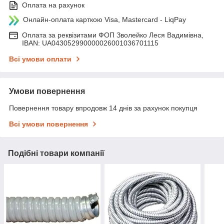
Оплата на рахунок
Онлайн-оплата карткою Visa, Mastercard - LiqPay
Оплата за реквізитами ФОП Зволейко Леся Вадимівна,
IBAN: UA043052990000026001036701115
Всі умови оплати
Умови повернення
Повернення товару впродовж 14 днів за рахунок покупця
Всі умови повернення
Подібні товари компанії