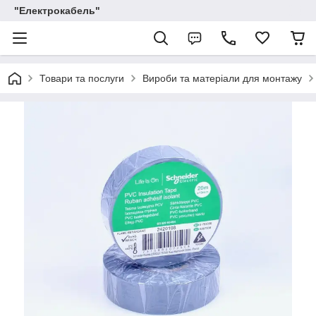
"Електрокабель"
Товари та послуги
Вироби та матеріали для монтажу