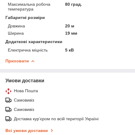
Максимальна робоча
80 град.
температура
Габаритні розміри
Довжина
20 м
Ширина
19 мм
Додаткові характеристики
Електрична міцність
5 кВ
Приховати
Умови доставки
Нова Пошта
Самовивіз
Самовивіз
Доставка кур’єром по всій території Україні
Всі умови доставки