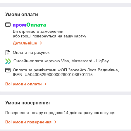
Умови оплати
Ви отримаєте замовлення
або гроші повернуться на вашу картку
Детальніше
Оплата на рахунок
Онлайн-оплата карткою Visa, Mastercard - LiqPay
Оплата за реквізитами ФОП Зволейко Леся Вадимівна,
IBAN: UA043052990000026001036701115
Всі умови оплати
Умови повернення
Повернення товару впродовж 14 днів за рахунок покупця
Всі умови повернення