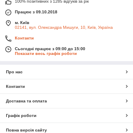
100% позитивних з 1285 відгуків за рік
Працює з 09.10.2018
м. Київ
02141, вул. Олександра Мишуги, 10, Київ, Україна
Контакти
Сьогодні працює з 09:00 до 15:00
Показати весь графік роботи
Про нас
Контакти
Доставка та оплата
Графік роботи
Повна версія сайту