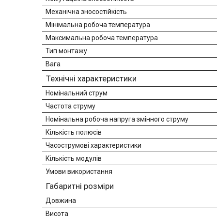
Механічна зносостійкість
Мінімальна робоча температура
Максимальна робоча температура
Тип монтажу
Вага
Технічні характеристики
Номінальний струм
Частота струму
Номінальна робоча напруга змінного струму
Кількість полюсів
Часострумові характеристики
Кількість модулів
Умови використання
Габаритні розміри
Довжина
Висота