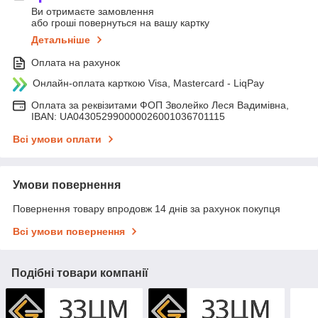
Ви отримаєте замовлення
або гроші повернуться на вашу картку
Детальніше
Оплата на рахунок
Онлайн-оплата карткою Visa, Mastercard - LiqPay
Оплата за реквізитами ФОП Зволейко Леся Вадимівна,
IBAN: UA043052990000026001036701115
Всі умови оплати
Умови повернення
Повернення товару впродовж 14 днів за рахунок покупця
Всі умови повернення
Подібні товари компанії