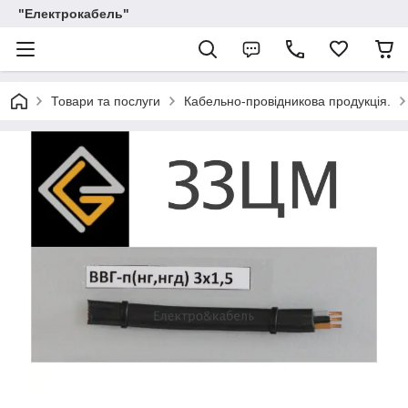
"Електрокабель"
Товари та послуги
Кабельно-провідникова продукція.