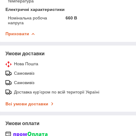
температура
Електричні характеристики
Номінальна робоча
660 В
напруга
Приховати
Умови доставки
Нова Пошта
Самовивіз
Самовивіз
Доставка кур’єром по всій території Україні
Всі умови доставки
Умови оплати