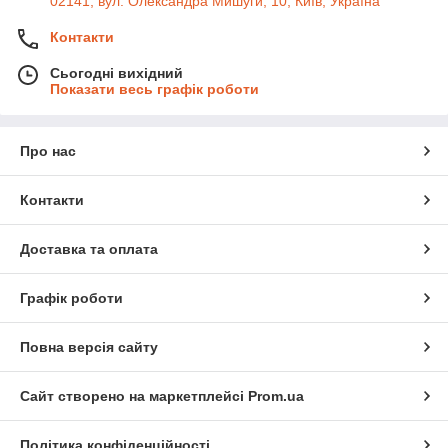
02141, вул. Олександра Мишуги, 10, Київ, Україна
Контакти
Сьогодні вихідний
Показати весь графік роботи
Про нас
Контакти
Доставка та оплата
Графік роботи
Повна версія сайту
Сайт створено на маркетплейсі
Prom.ua
Політика конфіденційності