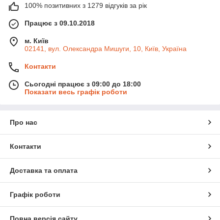
100% позитивних з 1279 відгуків за рік
Працює з 09.10.2018
м. Київ
02141, вул. Олександра Мишуги, 10, Київ, Україна
Контакти
Сьогодні працює з 09:00 до 18:00
Показати весь графік роботи
Про нас
Контакти
Доставка та оплата
Графік роботи
Повна версія сайту