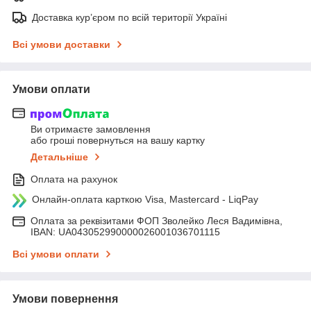
Доставка кур’єром по всій території Україні
Всі умови доставки
Умови оплати
Ви отримаєте замовлення
або гроші повернуться на вашу картку
Детальніше
Оплата на рахунок
Онлайн-оплата карткою Visa, Mastercard - LiqPay
Оплата за реквізитами ФОП Зволейко Леся Вадимівна,
IBAN: UA043052990000026001036701115
Всі умови оплати
Умови повернення