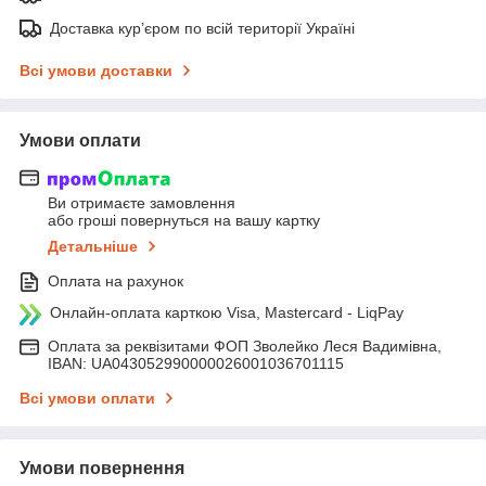
Доставка кур’єром по всій території Україні
Всі умови доставки
Умови оплати
Ви отримаєте замовлення
або гроші повернуться на вашу картку
Детальніше
Оплата на рахунок
Онлайн-оплата карткою Visa, Mastercard - LiqPay
Оплата за реквізитами ФОП Зволейко Леся Вадимівна,
IBAN: UA043052990000026001036701115
Всі умови оплати
Умови повернення