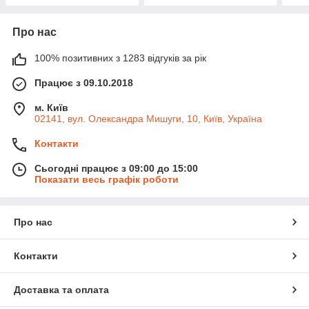
Про нас
100% позитивних з 1283 відгуків за рік
Працює з 09.10.2018
м. Київ
02141, вул. Олександра Мишуги, 10, Київ, Україна
Контакти
Сьогодні працює з 09:00 до 15:00
Показати весь графік роботи
Про нас
Контакти
Доставка та оплата