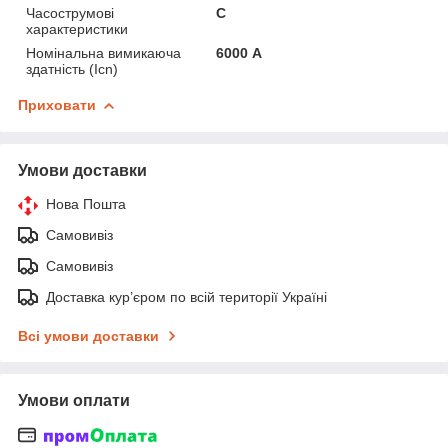
Часострумові
C
характеристики
Номінальна вимикаюча
6000 А
здатність (Icn)
Приховати
Умови доставки
Нова Пошта
Самовивіз
Самовивіз
Доставка кур’єром по всій території Україні
Всі умови доставки
Умови оплати