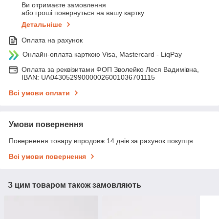
Ви отримаєте замовлення
або гроші повернуться на вашу картку
Детальніше
Оплата на рахунок
Онлайн-оплата карткою Visa, Mastercard - LiqPay
Оплата за реквізитами ФОП Зволейко Леся Вадимівна,
IBAN: UA043052990000026001036701115
Всі умови оплати
Умови повернення
Повернення товару впродовж 14 днів за рахунок покупця
Всі умови повернення
З цим товаром також замовляють