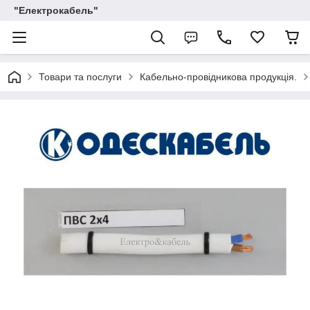
"Електрокабель"
Товари та послуги
Кабельно-провідникова продукція.