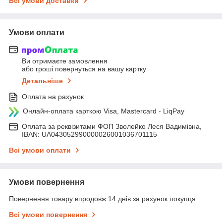
Всі умови доставки
Умови оплати
Ви отримаєте замовлення
або гроші повернуться на вашу картку
Детальніше
Оплата на рахунок
Онлайн-оплата карткою Visa, Mastercard - LiqPay
Оплата за реквізитами ФОП Зволейко Леся Вадимівна,
IBAN: UA043052990000026001036701115
Всі умови оплати
Умови повернення
Повернення товару впродовж 14 днів за рахунок покупця
Всі умови повернення