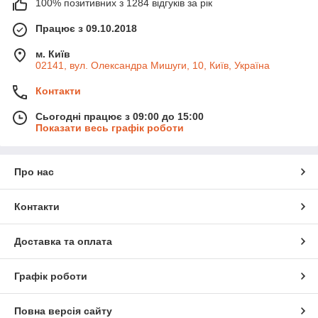
100% позитивних з 1284 відгуків за рік
Працює з 09.10.2018
м. Київ
02141, вул. Олександра Мишуги, 10, Київ, Україна
Контакти
Сьогодні працює з 09:00 до 15:00
Показати весь графік роботи
Про нас
Контакти
Доставка та оплата
Графік роботи
Повна версія сайту