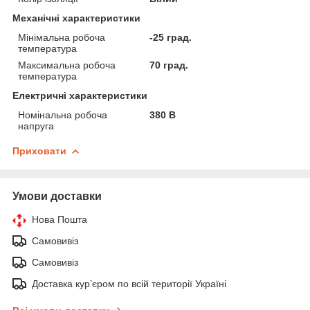
Механічні характеристики
Мінімальна робоча
-25 град.
температура
Максимальна робоча
70 град.
температура
Електричні характеристики
Номінальна робоча
380 В
напруга
Приховати
Умови доставки
Нова Пошта
Самовивіз
Самовивіз
Доставка кур’єром по всій території Україні