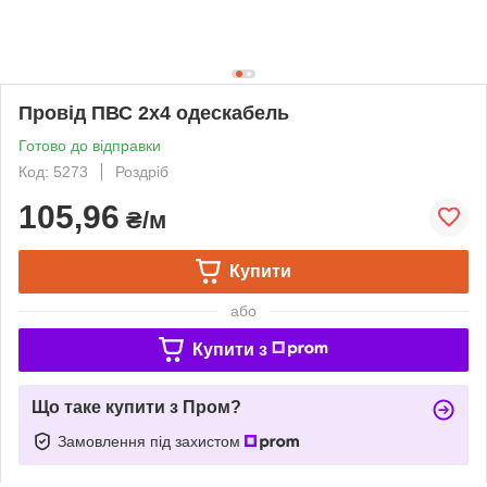
Провід ПВС 2х4 одескабель
Готово до відправки
Код: 5273
Роздріб
105,96
₴/м
Купити
або
Купити з
Що таке купити з Пром?
Замовлення під захистом