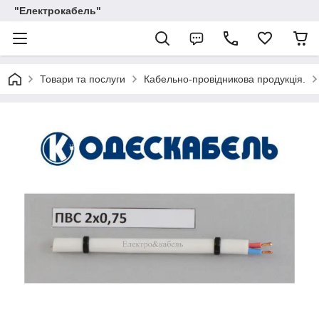
"Електрокабель"
Товари та послуги
Кабельно-провідникова продукція.