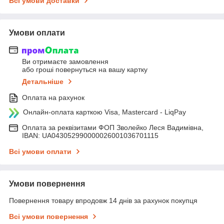
Всі умови доставки
Умови оплати
Ви отримаєте замовлення
або гроші повернуться на вашу картку
Детальніше
Оплата на рахунок
Онлайн-оплата карткою Visa, Mastercard - LiqPay
Оплата за реквізитами ФОП Зволейко Леся Вадимівна,
IBAN: UA043052990000026001036701115
Всі умови оплати
Умови повернення
Повернення товару впродовж 14 днів за рахунок покупця
Всі умови повернення