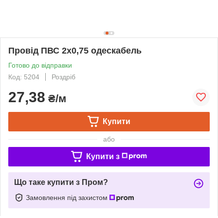
Провід ПВС 2х0,75 одескабель
Готово до відправки
Код: 5204
Роздріб
27,38
₴/м
Купити
або
Купити з
Що таке купити з Пром?
Замовлення під захистом