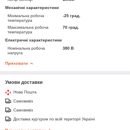
Механічні характеристики
Мінімальна робоча
-25 град.
температура
Максимальна робоча
70 град.
температура
Електричні характеристики
Номінальна робоча
380 В
напруга
Приховати
Умови доставки
Нова Пошта
Самовивіз
Самовивіз
Доставка кур’єром по всій території Україні