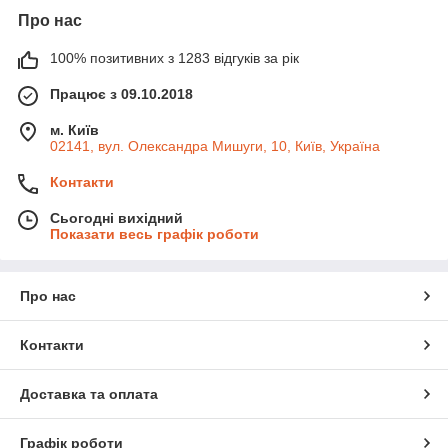
Про нас
100% позитивних з 1283 відгуків за рік
Працює з 09.10.2018
м. Київ
02141, вул. Олександра Мишуги, 10, Київ, Україна
Контакти
Сьогодні вихідний
Показати весь графік роботи
Про нас
Контакти
Доставка та оплата
Графік роботи