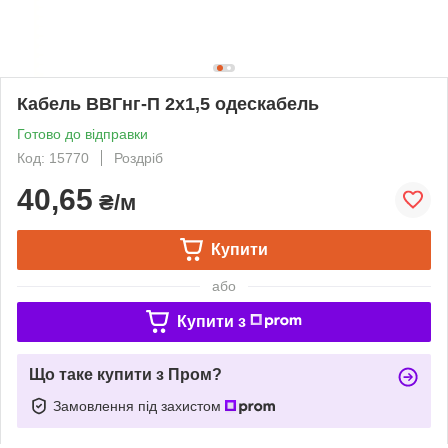
Кабель ВВГнг-П 2х1,5 одескабель
Готово до відправки
Код: 15770
Роздріб
40,65
₴/м
Купити
або
Купити з
Що таке купити з Пром?
Замовлення під захистом