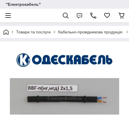
"Електрокабель"
Товари та послуги
Кабельно-провідникова продукція.