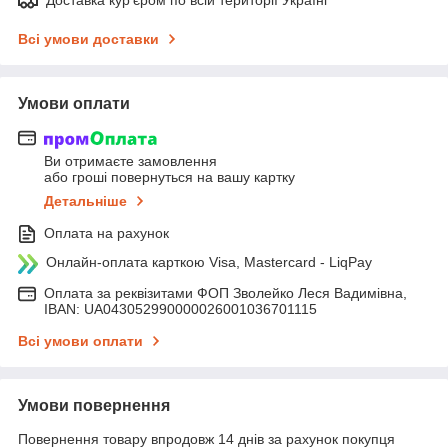
Всі умови доставки
Умови оплати
Ви отримаєте замовлення
або гроші повернуться на вашу картку
Детальніше
Оплата на рахунок
Онлайн-оплата карткою Visa, Mastercard - LiqPay
Оплата за реквізитами ФОП Зволейко Леся Вадимівна,
IBAN: UA043052990000026001036701115
Всі умови оплати
Умови повернення
Повернення товару впродовж 14 днів за рахунок покупця