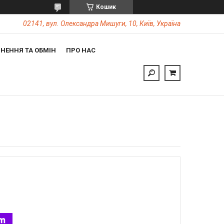
Кошик
02141, вул. Олександра Мишуги, 10, Київ, Україна
НЕННЯ ТА ОБМІН
ПРО НАС