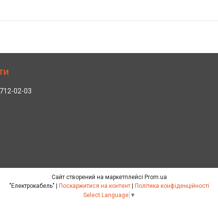
 712-02-03
Сайт створений на маркетплейсі
Prom.ua
"Електрокабель" |
Поскаржитися на контент
|
Політика конфіденційності
Select Language
▼