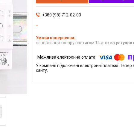
+380 (98) 712-02-03
повернення товару протягом 14 днів
за рахунок
У компанії підключені електронні платежі. Тепе
сайту.